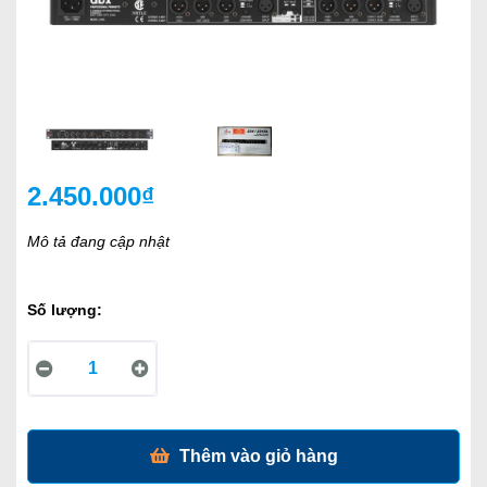
2.450.000₫
Mô tả đang cập nhật
Số lượng:
Thêm vào giỏ hàng