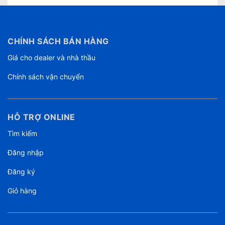
CHÍNH SÁCH BÁN HÀNG
Giá cho dealer và nhà thầu
Chính sách vận chuyển
HỖ TRỢ ONLINE
Tìm kiếm
Đăng nhập
Đăng ký
Giỏ hàng