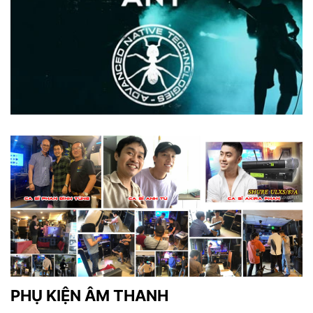
PHỤ KIỆN ÂM THANH