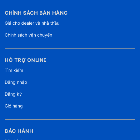
CHÍNH SÁCH BÁN HÀNG
Giá cho dealer và nhà thầu
Chính sách vận chuyển
HỖ TRỢ ONLINE
Tìm kiếm
Đăng nhập
Đăng ký
Giỏ hàng
BẢO HÀNH