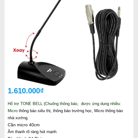
1.610.000₫
Hổ trợ TONE BELL (Chuông thông báo, được ứng dụng nhiều:
Micro
thông báo siêu thị, thông báo trường học, Micro thông báo
nhà xưởng.
Cần micro 40cm
Âm thanh rõ ràng hút mạnh.