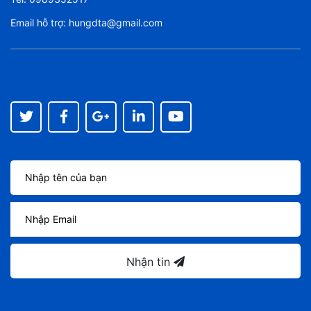
Email hỗ trợ:
hungdta@gmail.com
Nhận tin