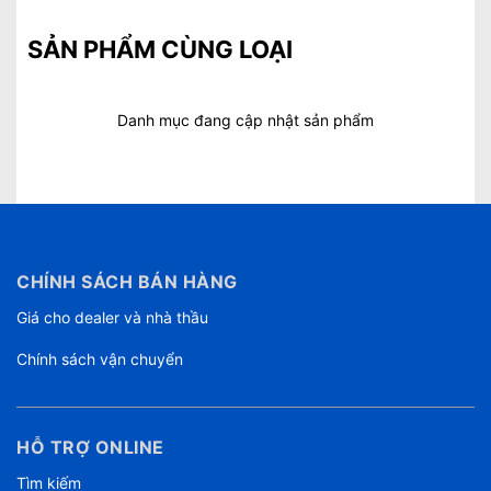
SẢN PHẨM CÙNG LOẠI
Danh mục đang cập nhật sản phẩm
CHÍNH SÁCH BÁN HÀNG
Giá cho dealer và nhà thầu
Chính sách vận chuyển
HỖ TRỢ ONLINE
Tìm kiếm