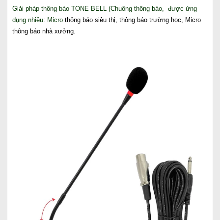
Giải pháp thông báo TONE BELL (Chuông thông báo, được ứng
dụng nhiều: Micro
thông báo siêu thị, thông báo trường học, Micro
thông báo nhà xưởng.