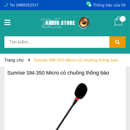
50
Tel
0989352517
Thông báo của tôi
Trang chủ
Sunrise SM-350 Micro có chuông thông báo
Sunrise SM-350 Micro có chuông thông báo