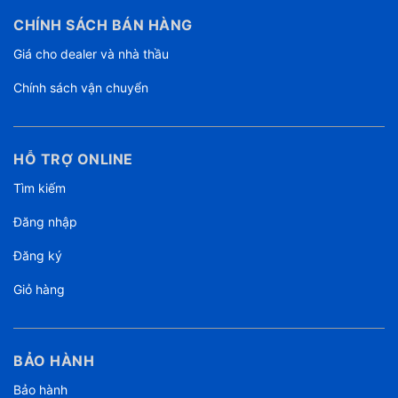
CHÍNH SÁCH BÁN HÀNG
Giá cho dealer và nhà thầu
Chính sách vận chuyển
HỖ TRỢ ONLINE
Tìm kiếm
Đăng nhập
Đăng ký
Giỏ hàng
BẢO HÀNH
Bảo hành