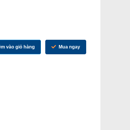
m vào giỏ hàng
Mua ngay