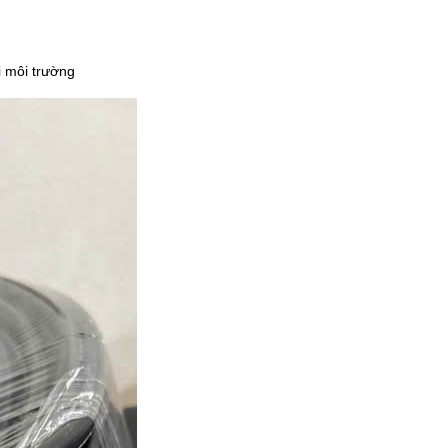
i môi trường