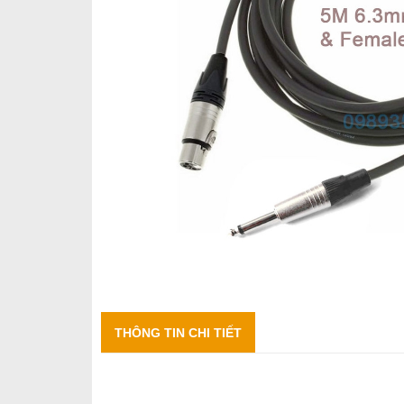
THÔNG TIN CHI TIẾT