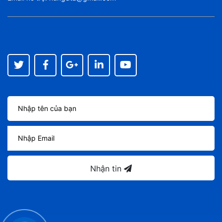
Nhận tin