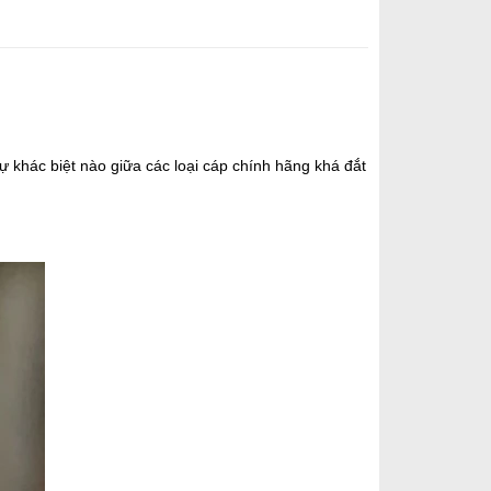
ự khác biệt nào giữa các loại cáp chính hãng khá đắt