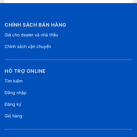
CHÍNH SÁCH BÁN HÀNG
Giá cho dealer và nhà thầu
Chính sách vận chuyển
HỖ TRỢ ONLINE
Tìm kiếm
Đăng nhập
Đăng ký
Giỏ hàng