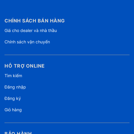
CHÍNH SÁCH BÁN HÀNG
Giá cho dealer và nhà thầu
Chính sách vận chuyển
HỖ TRỢ ONLINE
Tìm kiếm
Đăng nhập
Đăng ký
Giỏ hàng
BẢO HÀNH