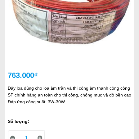
763.000₫
Dây loa dùng cho loa âm trần và thi công âm thanh công cộng
SP chính hãng an toàn cho thi công, chóng mục và độ bền cao
Đáp ứng công suất: 3W-30W
Số lượng: