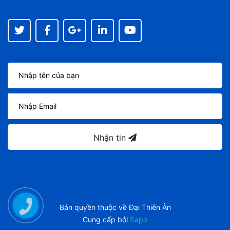
Nhận tin
Bản quyền thuộc về
Đại Thiên Ân
Cung cấp bởi
Sapo