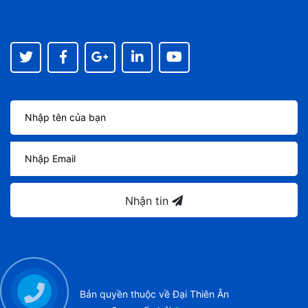
Nhận tin
Bản quyền thuộc về
Đại Thiên Ân