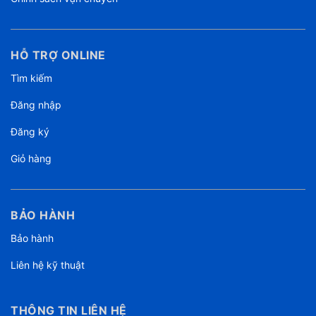
HỖ TRỢ ONLINE
Tìm kiếm
Đăng nhập
Đăng ký
Giỏ hàng
BẢO HÀNH
Bảo hành
Liên hệ kỹ thuật
THÔNG TIN LIÊN HỆ