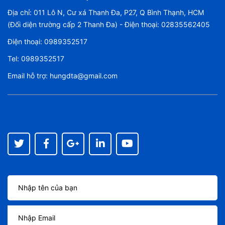
Địa chỉ: 011 Lô N, Cư xá Thanh Đa, P27, Q Bình Thạnh, HCM
(Đối diện trường cấp 2 Thanh Đa) - Điện thoại: 02835562405
Điện thoại:
0989352517
Tel:
0989352517
Email hỗ trợ:
hungdta@gmail.com