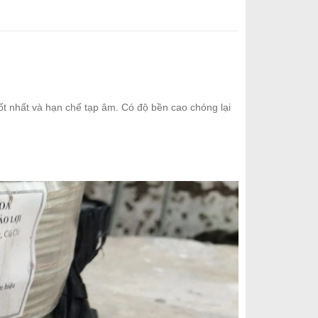
tốt nhất và hạn chế tạp âm. Có độ bền cao chóng lại